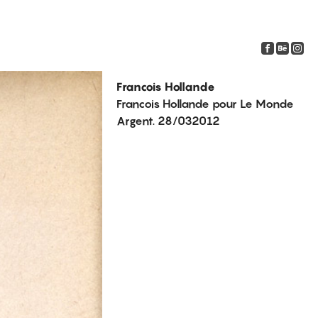
Francois Hollande
Francois Hollande pour Le Monde
Argent. 28/032012