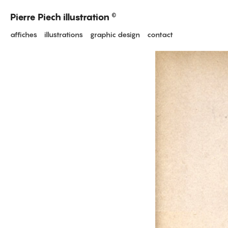
Pierre Piech illustration
©
affiches
illustrations
graphic design
contact