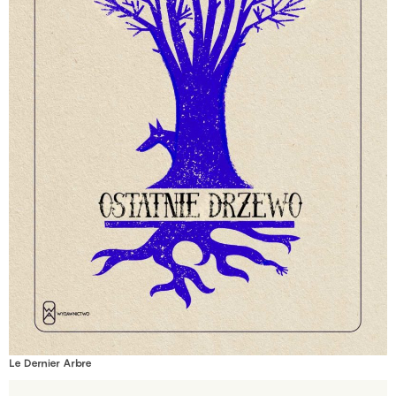
Le Dernier Arbre