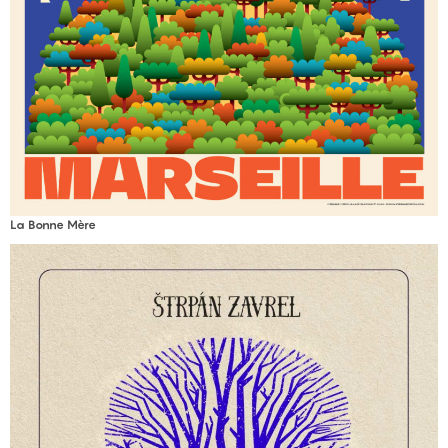
La Bonne Mère