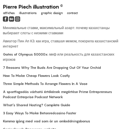
Pierre Piech illustration
©
affiches
illustrations
graphic design
contact
Минимальные ставки, максимальный азарт: почему казахстанцы
выбирают слоты с низкими ставками
Авиатор Пин Ап КЗ: как игра, ставшая мемом, покорила казахстанский
интернет
Gates of Olympus 50000x: миф или реальность для казахстанских
игроков
7 Reasons Why The Buds Are Dropping Out Of Your Orchid
How To Make Cheap Flowers Look Costly
Three Simple Methods To Arrange Flowers In A Vase
A sportfogadás várható értékének megértése Prime Entrepreneurs
Podcast Enterprise Podcast Network
What’s Shared Hosting? Complete Guide
3 Easy Ways To Make Betonredcasino Faster
Komma igång med vad som är un omladdningsbonus