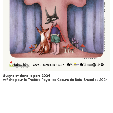
Guignolet dans le parc 2024
Affiche pour le Théâtre Royal les Coeurs de Bois, Bruxelles 2024